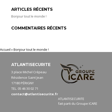
ARTICLES RÉCENTS
Bonjour tout le monde !
COMMENTAIRES RÉCENTS
Accueil
»
Bonjour tout le monde !
ATLANTISECURITE
3 place Michel Crépeau
Résidence Saint Jean
17180 PÉRIGNY
TEL. 05 46 30 02 71
contact@atlantisecurite.fr
ATLANTISECURITE
fait parti du Groupe ICARE